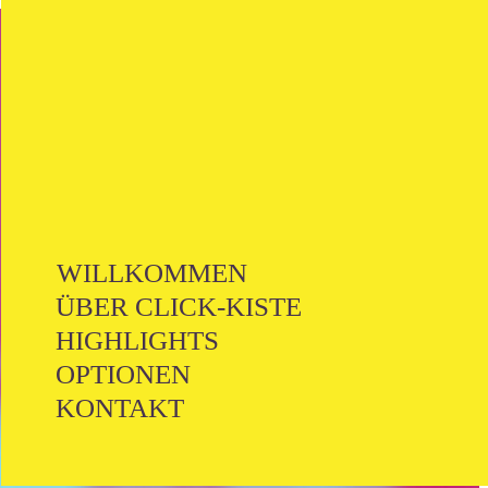
WILLKOMMEN
ÜBER CLICK-KISTE
HIGHLIGHTS
OPTIONEN
KONTAKT