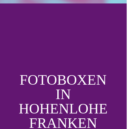
FOTOBOXEN
IN
HOHENLOHE
FRANKEN