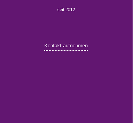
seit 2012
Kontakt aufnehmen