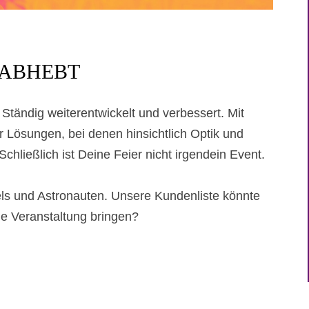
 ABHEBT
 Ständig weiterentwickelt und verbessert. Mit
ösungen, bei denen hinsichtlich Optik und
 Schließlich ist Deine Feier nicht irgendein Event.
els und Astronauten. Unsere Kundenliste könnte
ne Veranstaltung bringen?